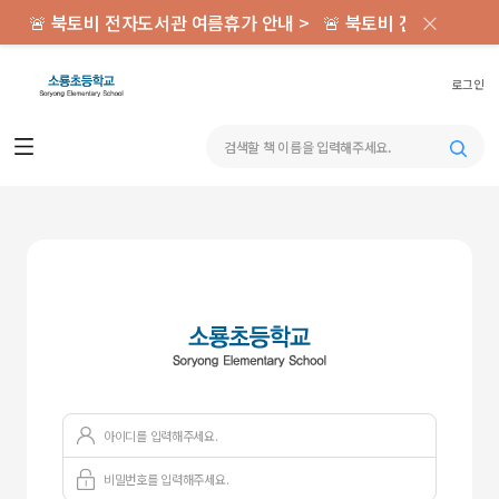
×
🚨 북토비 전자도서관 여름휴가 안내 >
🚨 북토비 전자도서관 
로그인