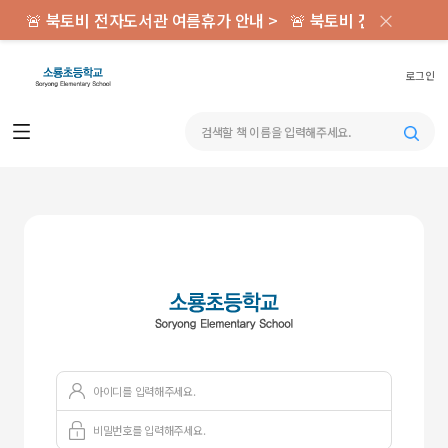
×
🚨 북토비 전자도서관 여름휴가 안내 >
🚨 북토비 전자도서관 
로그인